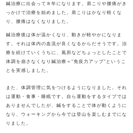
鍼治療に出会って８年になります。肩こりや腰痛がき
っかけで治療を始めました。肩こりはかなり軽くな
り、腰痛はなくなりました。
鍼治療後は体が温かくなり、動きが軽やかになりま
す。それは体内の血流が良くなるからだそうです。治
療を続けていくうちに、風邪などちょっとしたことで
体調を崩さなくなり鍼治療＝"免疫力アップ"というこ
とを実感しました。
また、体調管理に気をつけるようになりました。それ
は運動・食事・睡眠です。自ら運動をするタイプでは
ありませんでしたが、鍼をすることで体が動くように
なり、ウォーキングから今では登山を楽しむまでにな
りました。