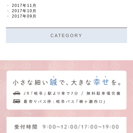
2017年11月
2017年10月
2017年09月
CATEGORY