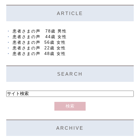
ARTICLE
患者さまの声 78歳 男性
患者さまの声 44歳 女性
患者さまの声 56歳 女性
患者さまの声 22歳 女性
患者さまの声 48歳 女性
SEARCH
ARCHIVE