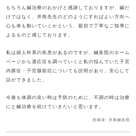
もちろん鍼治療のおかげと感謝しておりますが、鍼だ
けではなく、井島先生のどのようにすればよい方向へ
心も体も動いていくかという、親切で丁寧なご指導に
よるものと感じております。
私は婦人科系の疾患があるのですが、鍼灸院のホーム
ページから適応症を調べていくと私の悩んでいた子宮
内膜症・子宮腺筋症についても説明があり、安心して
話ができました。
今後も体調の良い時は予防のために、不調の時は治療
にと鍼治療を続けていきたいと思います。
投稿者:
井島鍼灸院