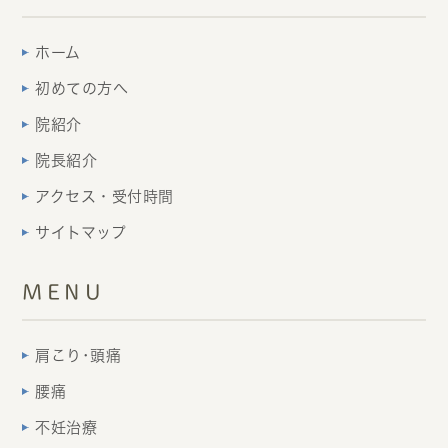
ホーム
初めての方へ
院紹介
院長紹介
アクセス・受付時間
サイトマップ
MENU
肩こり･頭痛
腰痛
不妊治療