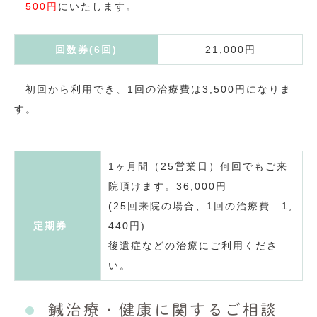
500円
にいたします。
回数券(6回)
21,000円
初回から利用でき、1回の治療費は3,500円になりま
す。
1ヶ月間（25営業日）何回でもご来
院頂けます。36,000円
(25回来院の場合、1回の治療費 1,
定期券
440円)
後遺症などの治療にご利用くださ
い。
鍼治療・健康に関するご相談