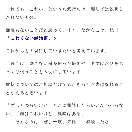
それでも「こわい」というお気持ちは、理屈では説明し
きれないもの。
無理もないことだと思っています。だからこそ、私は
「こわくない鍼治療」
を
これからも大切にしていきたいと考えています。
当院では、刺さない鍼を使った施術や、まずはお話をじ
っくり伺うことも大切にしています。
症状についてのご相談だけでも、きっとお力になれるこ
とがあると思います。
「ずっとつらいけど、どこに相談したらいいかわからな
い」「鍼はこわいけど、興味はある」
——そんな方は、ぜひ一度、気軽にご相談ください。