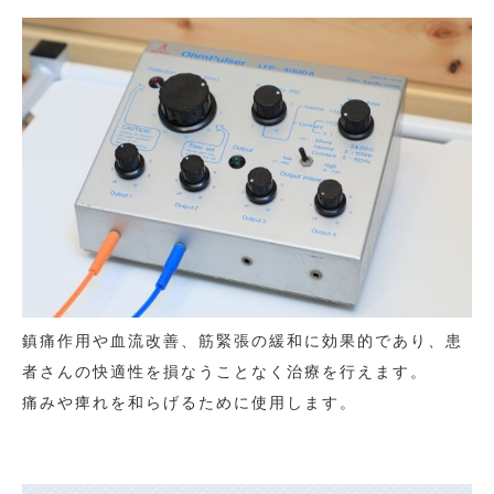
鎮痛作用や血流改善、筋緊張の緩和に効果的であり、患
者さんの快適性を損なうことなく治療を行えます。
痛みや痺れを和らげるために使用します。