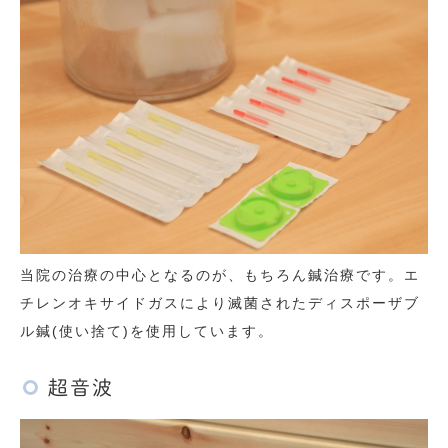
当院の治療の中心となるのが、もちろん鍼治療です。エ
チレンオキサイドガスにより滅菌されたディスポーザブ
ル鍼(使い捨て)を使用しています。
超音波