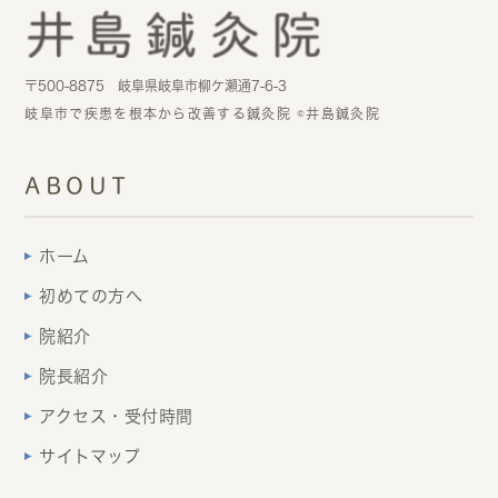
〒500-8875 岐阜県岐阜市柳ケ瀬通7-6-3
岐阜市で疾患を根本から改善する鍼灸院 ©井島鍼灸院
ABOUT
ホーム
初めての方へ
院紹介
院長紹介
アクセス・受付時間
サイトマップ