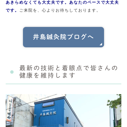
あきらめなくても大丈夫です。あなたのペースで大丈夫
です。
ご来院を、心よりお待ちしております。
井島鍼灸院ブログへ
最新の技術と着眼点で皆さんの
健康を維持します