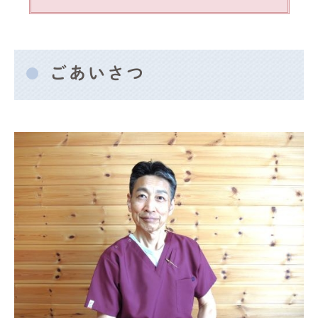
ごあいさつ