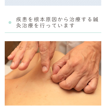
疾患を根本原因から治療する鍼
灸治療を行っています