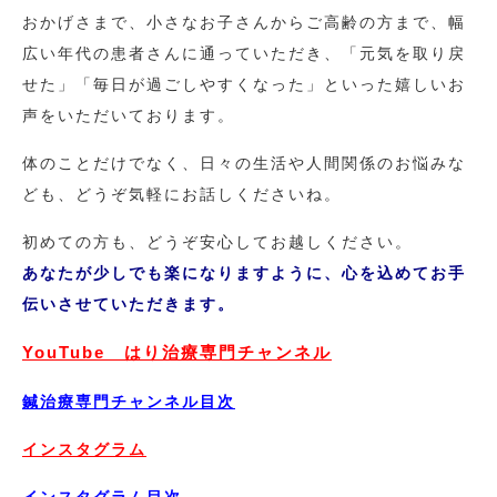
おかげさまで、小さなお子さんからご高齢の方まで、幅
広い年代の患者さんに通っていただき、「元気を取り戻
せた」「毎日が過ごしやすくなった」といった嬉しいお
声をいただいております。
体のことだけでなく、日々の生活や人間関係のお悩みな
ども、どうぞ気軽にお話しくださいね。
初めての方も、どうぞ安心してお越しください。
あなたが少しでも楽になりますように、心を込めてお手
伝いさせていただきます。
YouTube はり治療専門チャンネル
鍼治療専門チャンネル目次
インスタグラム