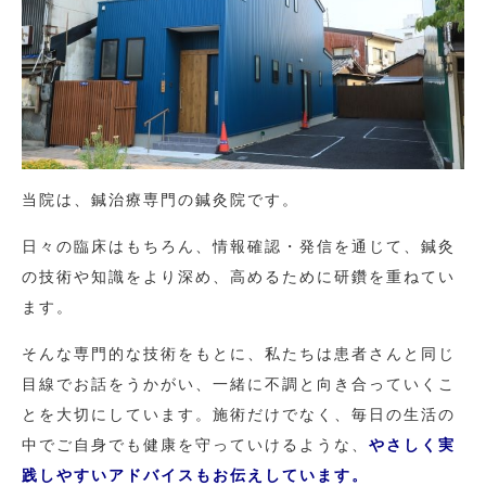
当院は、鍼治療専門の鍼灸院です。
日々の臨床はもちろん、情報確認・発信を通じて、鍼灸
の技術や知識をより深め、高めるために研鑽を重ねてい
ます。
そんな専門的な技術をもとに、私たちは患者さんと同じ
目線でお話をうかがい、一緒に不調と向き合っていくこ
とを大切にしています。施術だけでなく、毎日の生活の
中でご自身でも健康を守っていけるような、
やさしく実
践しやすいアドバイスもお伝えしています。