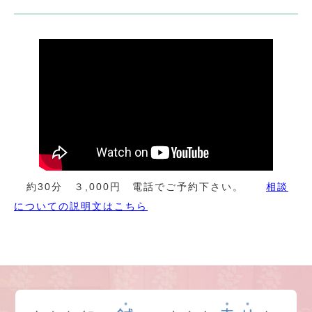
約30分 ３,000円 電話でご予約下さい。
相談
についての説明文はこちら