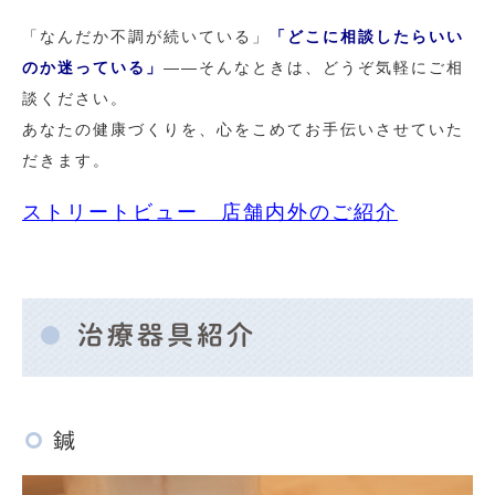
「なんだか不調が続いている」
「どこに相談したらいい
のか迷っている」
——そんなときは、どうぞ気軽にご相
談ください。
あなたの健康づくりを、心をこめてお手伝いさせていた
だきます。
ストリートビュー 店舗内外のご紹介
治療器具紹介
鍼