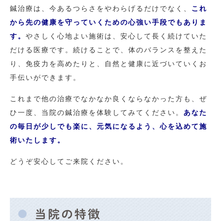
鍼治療は、今あるつらさをやわらげるだけでなく、
これ
から先の健康を守っていくための心強い手段でもありま
す。
やさしく心地よい施術は、安心して長く続けていた
だける医療です。続けることで、体のバランスを整えた
り、免疫力を高めたりと、自然と健康に近づいていくお
手伝いができます。
これまで他の治療でなかなか良くならなかった方も、ぜ
ひ一度、当院の鍼治療を体験してみてください。
あなた
の毎日が少しでも楽に、元気になるよう、心を込めて施
術いたします。
どうぞ安心してご来院ください。
当院の特徴