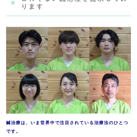
ります
鍼治療は、いま世界中で注目されている治療法のひとつ
です。