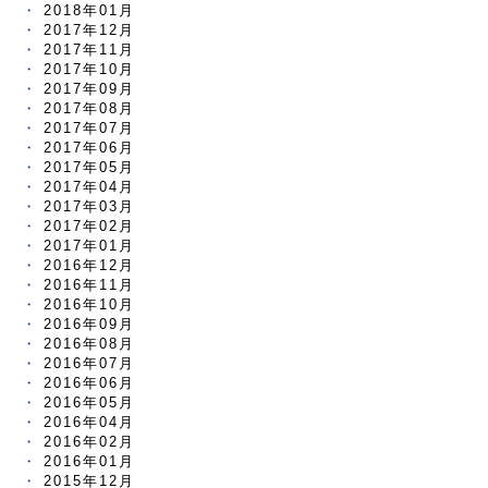
2018年01月
2017年12月
2017年11月
2017年10月
2017年09月
2017年08月
2017年07月
2017年06月
2017年05月
2017年04月
2017年03月
2017年02月
2017年01月
2016年12月
2016年11月
2016年10月
2016年09月
2016年08月
2016年07月
2016年06月
2016年05月
2016年04月
2016年02月
2016年01月
2015年12月