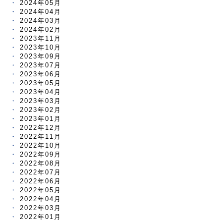
2024年05月
2024年04月
2024年03月
2024年02月
2023年11月
2023年10月
2023年09月
2023年07月
2023年06月
2023年05月
2023年04月
2023年03月
2023年02月
2023年01月
2022年12月
2022年11月
2022年10月
2022年09月
2022年08月
2022年07月
2022年06月
2022年05月
2022年04月
2022年03月
2022年01月