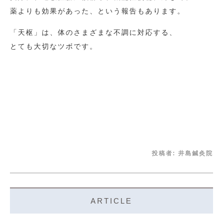
薬よりも効果があった、という報告もあります。
「天枢」は、体のさまざまな不調に対応する、
とても大切なツボです。
投稿者:
井島鍼灸院
ARTICLE