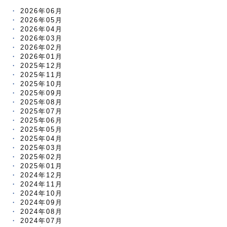
2026年06月
2026年05月
2026年04月
2026年03月
2026年02月
2026年01月
2025年12月
2025年11月
2025年10月
2025年09月
2025年08月
2025年07月
2025年06月
2025年05月
2025年04月
2025年03月
2025年02月
2025年01月
2024年12月
2024年11月
2024年10月
2024年09月
2024年08月
2024年07月