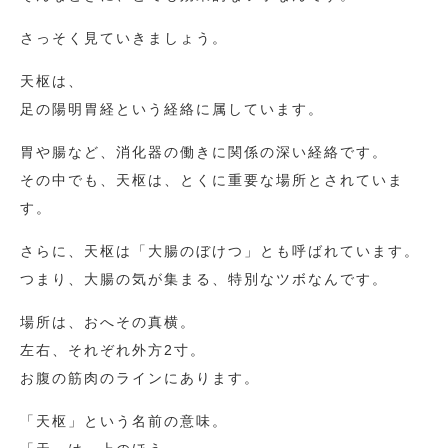
さっそく見ていきましょう。
天枢は、
足の陽明胃経という経絡に属しています。
胃や腸など、消化器の働きに関係の深い経絡です。
その中でも、天枢は、とくに重要な場所とされていま
す。
さらに、天枢は「大腸のぼけつ」とも呼ばれています。
つまり、大腸の気が集まる、特別なツボなんです。
場所は、おへその真横。
左右、それぞれ外方2寸。
お腹の筋肉のラインにあります。
「天枢」という名前の意味。