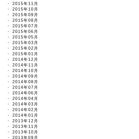
2015年11月
2015年10月
2015年09月
2015年08月
2015年07月
2015年06月
2015年05月
2015年03月
2015年02月
2015年01月
2014年12月
2014年11月
2014年10月
2014年09月
2014年08月
2014年07月
2014年06月
2014年04月
2014年03月
2014年02月
2014年01月
2013年12月
2013年11月
2013年10月
2013年09月