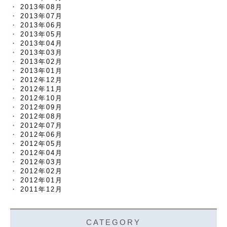
2013年08月
2013年07月
2013年06月
2013年05月
2013年04月
2013年03月
2013年02月
2013年01月
2012年12月
2012年11月
2012年10月
2012年09月
2012年08月
2012年07月
2012年06月
2012年05月
2012年04月
2012年03月
2012年02月
2012年01月
2011年12月
CATEGORY