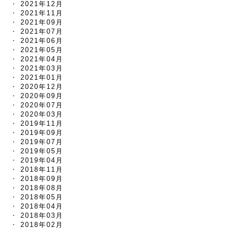
2021年12月
2021年11月
2021年09月
2021年07月
2021年06月
2021年05月
2021年04月
2021年03月
2021年01月
2020年12月
2020年09月
2020年07月
2020年03月
2019年11月
2019年09月
2019年07月
2019年05月
2019年04月
2018年11月
2018年09月
2018年08月
2018年05月
2018年04月
2018年03月
2018年02月