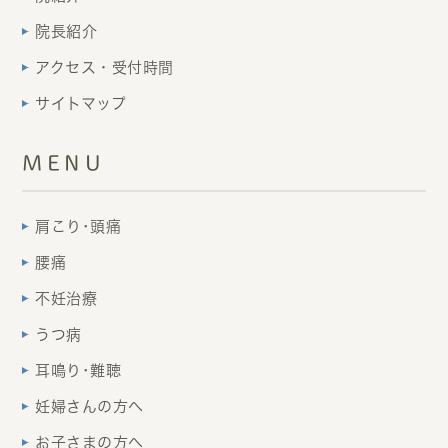
院長紹介
アクセス・受付時間
サイトマップ
MENU
肩こり･頭痛
腰痛
不妊治療
うつ病
耳鳴り･難聴
妊婦さんの方へ
お子さまの方へ