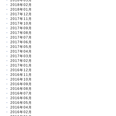
2018年03月
2018年02月
2018年01月
2017年12月
2017年11月
2017年10月
2017年09月
2017年08月
2017年07月
2017年06月
2017年05月
2017年04月
2017年03月
2017年02月
2017年01月
2016年12月
2016年11月
2016年10月
2016年09月
2016年08月
2016年07月
2016年06月
2016年05月
2016年04月
2016年02月