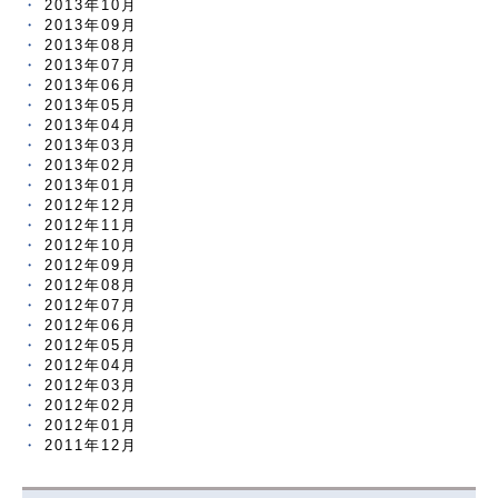
2013年10月
2013年09月
2013年08月
2013年07月
2013年06月
2013年05月
2013年04月
2013年03月
2013年02月
2013年01月
2012年12月
2012年11月
2012年10月
2012年09月
2012年08月
2012年07月
2012年06月
2012年05月
2012年04月
2012年03月
2012年02月
2012年01月
2011年12月