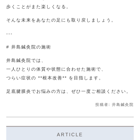
歩くことがまた楽しくなる。
そんな未来をあなたの足にも取り戻しましょう。
---
# 井島鍼灸院の施術
井島鍼灸院では、
一人ひとりの体質や状態に合わせた施術で、
つらい症状の **根本改善** を目指します。
足底腱膜炎でお悩みの方は、ぜひ一度ご相談ください。
投稿者:
井島鍼灸院
ARTICLE