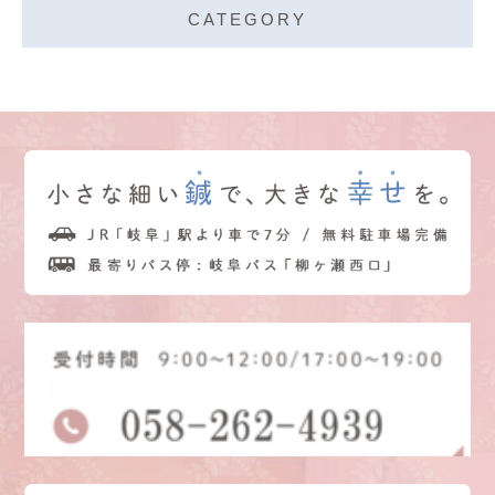
CATEGORY