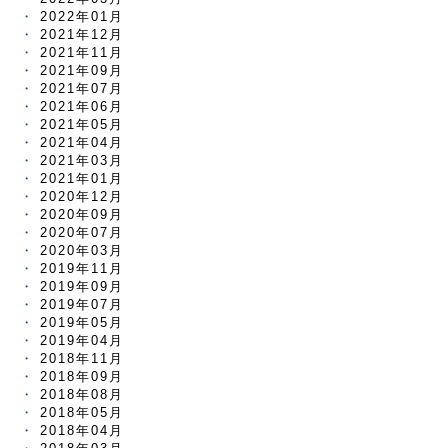
2022年01月
2021年12月
2021年11月
2021年09月
2021年07月
2021年06月
2021年05月
2021年04月
2021年03月
2021年01月
2020年12月
2020年09月
2020年07月
2020年03月
2019年11月
2019年09月
2019年07月
2019年05月
2019年04月
2018年11月
2018年09月
2018年08月
2018年05月
2018年04月