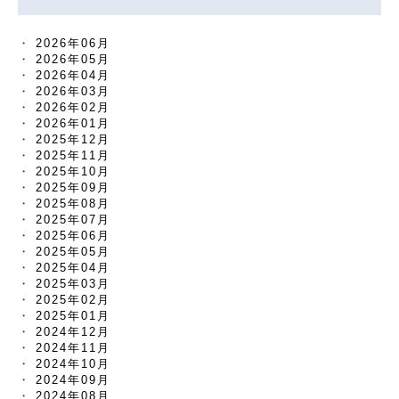
2026年06月
2026年05月
2026年04月
2026年03月
2026年02月
2026年01月
2025年12月
2025年11月
2025年10月
2025年09月
2025年08月
2025年07月
2025年06月
2025年05月
2025年04月
2025年03月
2025年02月
2025年01月
2024年12月
2024年11月
2024年10月
2024年09月
2024年08月