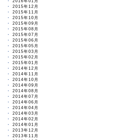
2016年01月
2015年12月
2015年11月
2015年10月
2015年09月
2015年08月
2015年07月
2015年06月
2015年05月
2015年03月
2015年02月
2015年01月
2014年12月
2014年11月
2014年10月
2014年09月
2014年08月
2014年07月
2014年06月
2014年04月
2014年03月
2014年02月
2014年01月
2013年12月
2013年11月