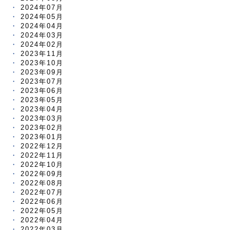
2024年07月
2024年05月
2024年04月
2024年03月
2024年02月
2023年11月
2023年10月
2023年09月
2023年07月
2023年06月
2023年05月
2023年04月
2023年03月
2023年02月
2023年01月
2022年12月
2022年11月
2022年10月
2022年09月
2022年08月
2022年07月
2022年06月
2022年05月
2022年04月
2022年03月