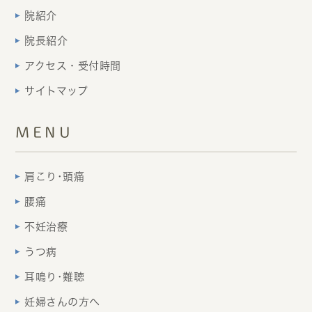
院紹介
院長紹介
アクセス・受付時間
サイトマップ
MENU
肩こり･頭痛
腰痛
不妊治療
うつ病
耳鳴り･難聴
妊婦さんの方へ