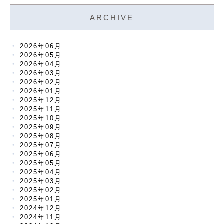
ARCHIVE
2026年06月
2026年05月
2026年04月
2026年03月
2026年02月
2026年01月
2025年12月
2025年11月
2025年10月
2025年09月
2025年08月
2025年07月
2025年06月
2025年05月
2025年04月
2025年03月
2025年02月
2025年01月
2024年12月
2024年11月