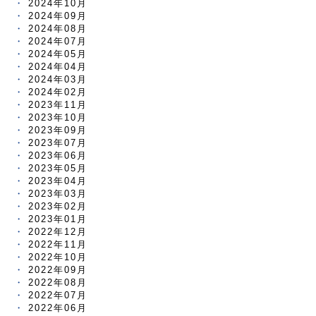
2024年10月
2024年09月
2024年08月
2024年07月
2024年05月
2024年04月
2024年03月
2024年02月
2023年11月
2023年10月
2023年09月
2023年07月
2023年06月
2023年05月
2023年04月
2023年03月
2023年02月
2023年01月
2022年12月
2022年11月
2022年10月
2022年09月
2022年08月
2022年07月
2022年06月