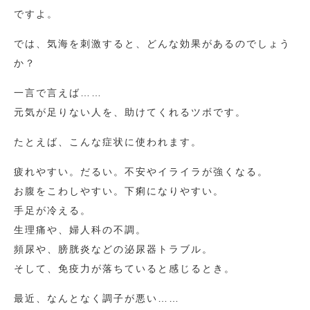
ですよ。
では、気海を刺激すると、どんな効果があるのでしょう
か？
一言で言えば……
元気が足りない人を、助けてくれるツボです。
たとえば、こんな症状に使われます。
疲れやすい。だるい。不安やイライラが強くなる。
お腹をこわしやすい。下痢になりやすい。
手足が冷える。
生理痛や、婦人科の不調。
頻尿や、膀胱炎などの泌尿器トラブル。
そして、免疫力が落ちていると感じるとき。
最近、なんとなく調子が悪い……