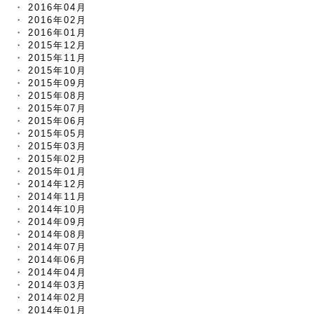
2016年04月
2016年02月
2016年01月
2015年12月
2015年11月
2015年10月
2015年09月
2015年08月
2015年07月
2015年06月
2015年05月
2015年03月
2015年02月
2015年01月
2014年12月
2014年11月
2014年10月
2014年09月
2014年08月
2014年07月
2014年06月
2014年04月
2014年03月
2014年02月
2014年01月