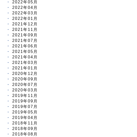
2022年05月
2022年04月
2022年03月
2022年01月
2021年12月
2021年11月
2021年09月
2021年07月
2021年06月
2021年05月
2021年04月
2021年03月
2021年01月
2020年12月
2020年09月
2020年07月
2020年03月
2019年11月
2019年09月
2019年07月
2019年05月
2019年04月
2018年11月
2018年09月
2018年08月