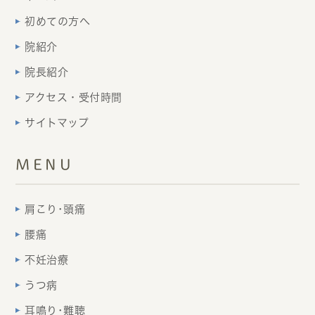
初めての方へ
院紹介
院長紹介
アクセス・受付時間
サイトマップ
MENU
肩こり･頭痛
腰痛
不妊治療
うつ病
耳鳴り･難聴