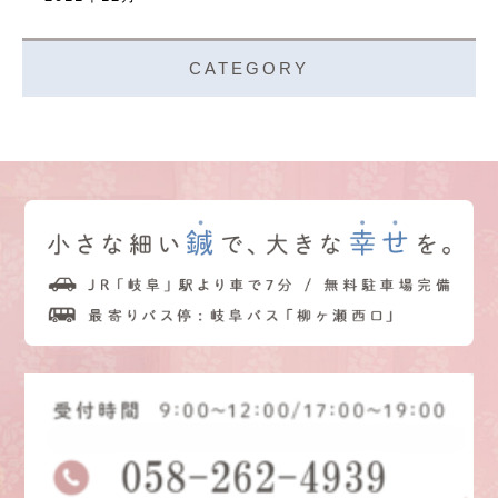
CATEGORY