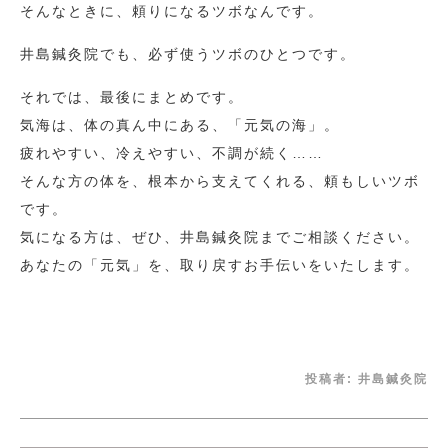
そんなときに、頼りになるツボなんです。
井島鍼灸院でも、必ず使うツボのひとつです。
それでは、最後にまとめです。
気海は、体の真ん中にある、「元気の海」。
疲れやすい、冷えやすい、不調が続く……
そんな方の体を、根本から支えてくれる、頼もしいツボ
です。
気になる方は、ぜひ、井島鍼灸院までご相談ください。
あなたの「元気」を、取り戻すお手伝いをいたします。
投稿者:
井島鍼灸院