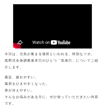
今日は、元気が集まる場所といわれる、特別なツボ。
黒野式全身調整基本穴のひとつ「気海穴」についてご紹
介します。
最近、疲れやすい。
風邪をひきやすくなった。
体が冷えやすい。
そんなお悩みがある方に、ぜひ知っていただきたい内容
です。