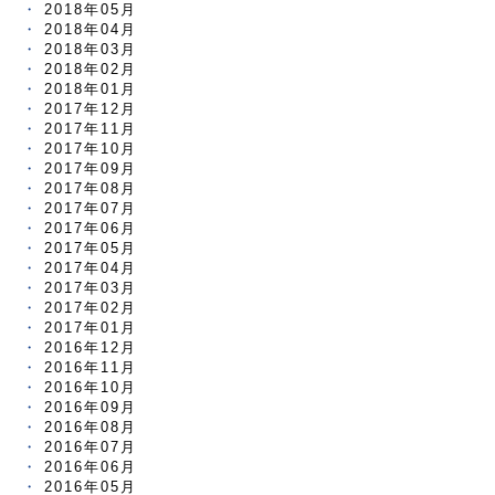
2018年05月
2018年04月
2018年03月
2018年02月
2018年01月
2017年12月
2017年11月
2017年10月
2017年09月
2017年08月
2017年07月
2017年06月
2017年05月
2017年04月
2017年03月
2017年02月
2017年01月
2016年12月
2016年11月
2016年10月
2016年09月
2016年08月
2016年07月
2016年06月
2016年05月