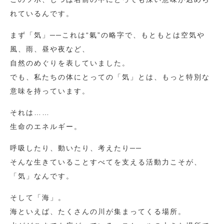
れているんです。
まず「気」──これは“氣”の略字で、もともとは空気や
風、雨、昼や夜など、
自然のめぐりを表していました。
でも、私たちの体にとっての「気」とは、もっと特別な
意味を持っています。
それは……
生命のエネルギー。
呼吸したり、動いたり、考えたり──
そんな生きていることすべてを支える活動力こそが、
「気」なんです。
そして「海」。
海といえば、たくさんの川が集まってくる場所。