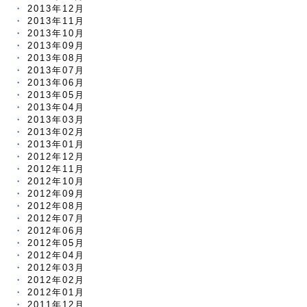
2013年12月
2013年11月
2013年10月
2013年09月
2013年08月
2013年07月
2013年06月
2013年05月
2013年04月
2013年03月
2013年02月
2013年01月
2012年12月
2012年11月
2012年10月
2012年09月
2012年08月
2012年07月
2012年06月
2012年05月
2012年04月
2012年03月
2012年02月
2012年01月
2011年12月