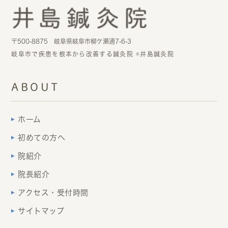
〒500-8875 岐阜県岐阜市柳ケ瀬通7-6-3
岐阜市で疾患を根本から改善する鍼灸院 ©井島鍼灸院
ABOUT
ホーム
初めての方へ
院紹介
院長紹介
アクセス・受付時間
サイトマップ