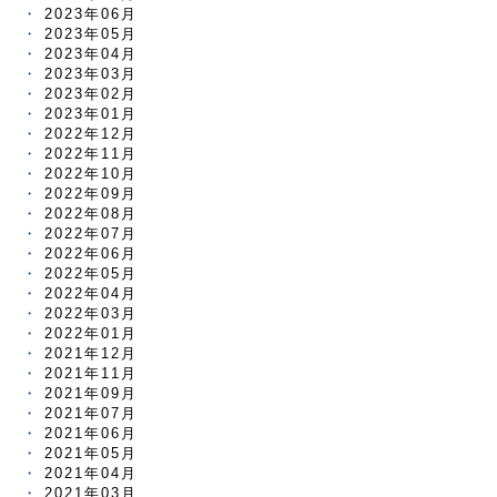
2023年06月
2023年05月
2023年04月
2023年03月
2023年02月
2023年01月
2022年12月
2022年11月
2022年10月
2022年09月
2022年08月
2022年07月
2022年06月
2022年05月
2022年04月
2022年03月
2022年01月
2021年12月
2021年11月
2021年09月
2021年07月
2021年06月
2021年05月
2021年04月
2021年03月