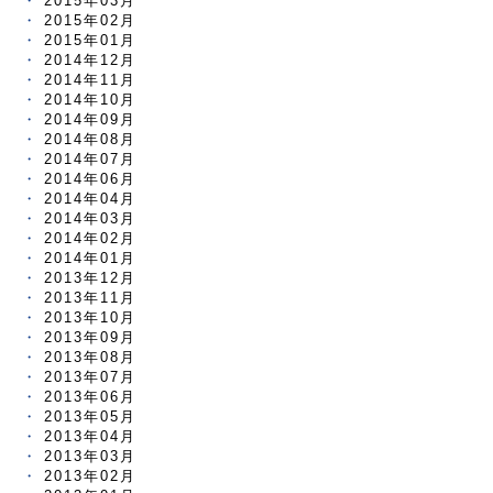
2015年03月
2015年02月
2015年01月
2014年12月
2014年11月
2014年10月
2014年09月
2014年08月
2014年07月
2014年06月
2014年04月
2014年03月
2014年02月
2014年01月
2013年12月
2013年11月
2013年10月
2013年09月
2013年08月
2013年07月
2013年06月
2013年05月
2013年04月
2013年03月
2013年02月