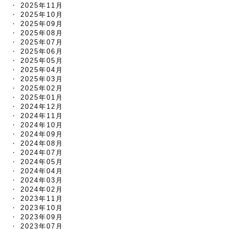
2025年11月
2025年10月
2025年09月
2025年08月
2025年07月
2025年06月
2025年05月
2025年04月
2025年03月
2025年02月
2025年01月
2024年12月
2024年11月
2024年10月
2024年09月
2024年08月
2024年07月
2024年05月
2024年04月
2024年03月
2024年02月
2023年11月
2023年10月
2023年09月
2023年07月