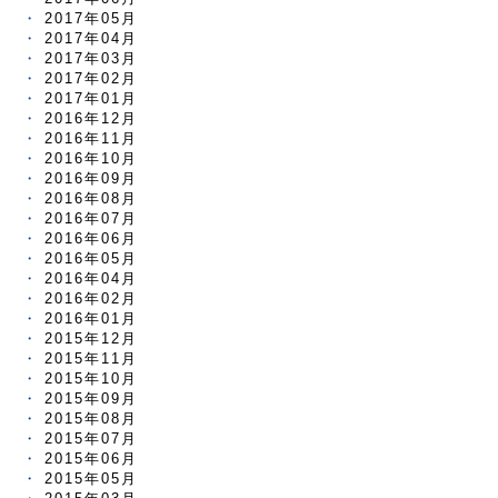
2017年05月
2017年04月
2017年03月
2017年02月
2017年01月
2016年12月
2016年11月
2016年10月
2016年09月
2016年08月
2016年07月
2016年06月
2016年05月
2016年04月
2016年02月
2016年01月
2015年12月
2015年11月
2015年10月
2015年09月
2015年08月
2015年07月
2015年06月
2015年05月