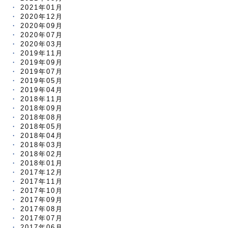
2021年01月
2020年12月
2020年09月
2020年07月
2020年03月
2019年11月
2019年09月
2019年07月
2019年05月
2019年04月
2018年11月
2018年09月
2018年08月
2018年05月
2018年04月
2018年03月
2018年02月
2018年01月
2017年12月
2017年11月
2017年10月
2017年09月
2017年08月
2017年07月
2017年06月