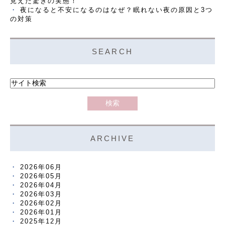
見えた驚きの実態！
夜になると不安になるのはなぜ？眠れない夜の原因と3つ
の対策
SEARCH
ARCHIVE
2026年06月
2026年05月
2026年04月
2026年03月
2026年02月
2026年01月
2025年12月