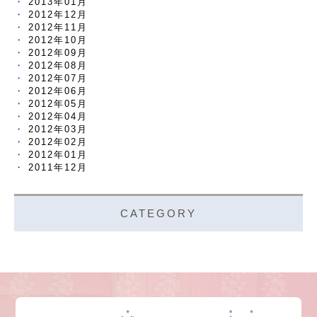
2013年01月
2012年12月
2012年11月
2012年10月
2012年09月
2012年08月
2012年07月
2012年06月
2012年05月
2012年04月
2012年03月
2012年02月
2012年01月
2011年12月
CATEGORY