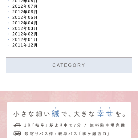
2012年08月
2012年07月
2012年06月
2012年05月
2012年04月
2012年03月
2012年02月
2012年01月
2011年12月
CATEGORY