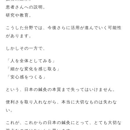
患者さんへの説明。
研究や教育。
こうした分野では、今後さらに活用が進んでいく可能性
があります。
しかしその一方で、
「人を全体としてみる」
「細かな変化を感じ取る」
「安心感をつくる」
という、日本の鍼灸の本質まで失ってはいけません。
便利さを取り入れながら、本当に大切なものは失わな
い。
これが、これからの日本の鍼灸にとって、とても大切な