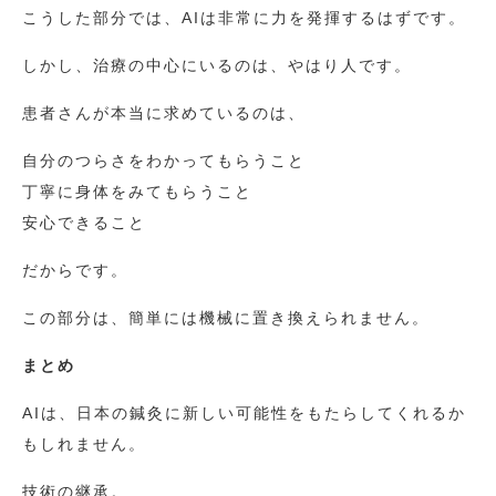
こうした部分では、AIは非常に力を発揮するはずです。
しかし、治療の中心にいるのは、やはり人です。
患者さんが本当に求めているのは、
自分のつらさをわかってもらうこと
丁寧に身体をみてもらうこと
安心できること
だからです。
この部分は、簡単には機械に置き換えられません。
まとめ
AIは、日本の鍼灸に新しい可能性をもたらしてくれるか
もしれません。
技術の継承。