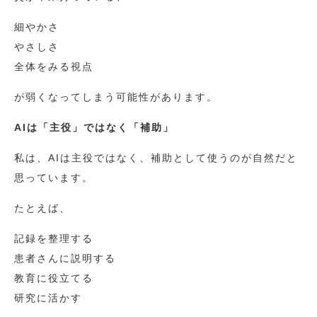
細やかさ
やさしさ
全体をみる視点
が弱くなってしまう可能性があります。
AIは「主役」ではなく「補助」
私は、AIは主役ではなく、補助として使うのが自然だと
思っています。
たとえば、
記録を整理する
患者さんに説明する
教育に役立てる
研究に活かす