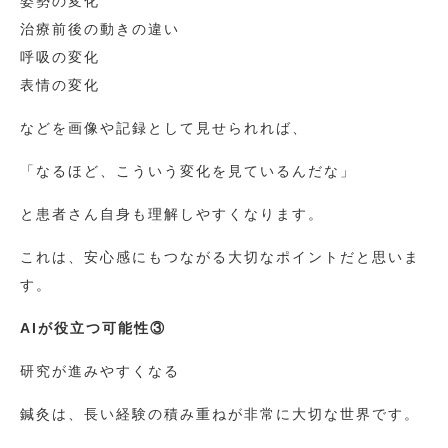
姿勢の変化
治療前後の動きの違い
呼吸の変化
表情の変化
などを画像や記録として見せられれば、
「なるほど、こういう変化を見ているんだな」
と患者さん自身も理解しやすくなります。
これは、安心感にもつながる大切なポイントだと思いま
す。
AIが役立つ可能性③
研究が進みやすくなる
鍼灸は、長い経験の積み重ねが非常に大切な世界です。