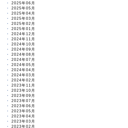
2025年06月
2025年05月
2025年04月
2025年03月
2025年02月
2025年01月
2024年12月
2024年11月
2024年10月
2024年09月
2024年08月
2024年07月
2024年05月
2024年04月
2024年03月
2024年02月
2023年11月
2023年10月
2023年09月
2023年07月
2023年06月
2023年05月
2023年04月
2023年03月
2023年02月