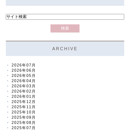
ARCHIVE
2026年07月
2026年06月
2026年05月
2026年04月
2026年03月
2026年02月
2026年01月
2025年12月
2025年11月
2025年10月
2025年09月
2025年08月
2025年07月