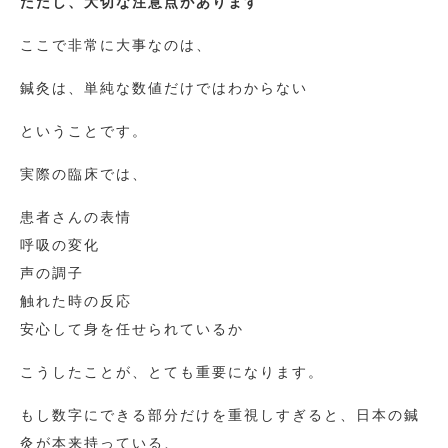
ただし、大切な注意点があります
ここで非常に大事なのは、
鍼灸は、単純な数値だけではわからない
ということです。
実際の臨床では、
患者さんの表情
呼吸の変化
声の調子
触れた時の反応
安心して身を任せられているか
こうしたことが、とても重要になります。
もし数字にできる部分だけを重視しすぎると、日本の鍼
灸が本来持っている、