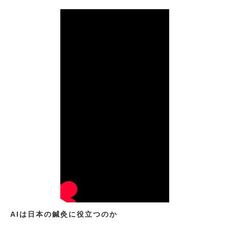
AIは日本の鍼灸に役立つのか