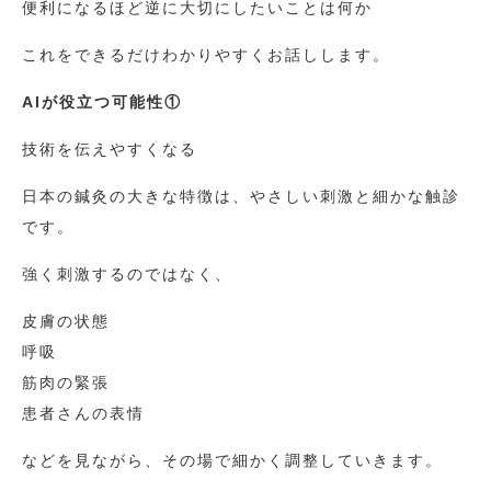
便利になるほど逆に大切にしたいことは何か
これをできるだけわかりやすくお話しします。
AIが役立つ可能性①
技術を伝えやすくなる
日本の鍼灸の大きな特徴は、やさしい刺激と細かな触診
です。
強く刺激するのではなく、
皮膚の状態
呼吸
筋肉の緊張
患者さんの表情
などを見ながら、その場で細かく調整していきます。