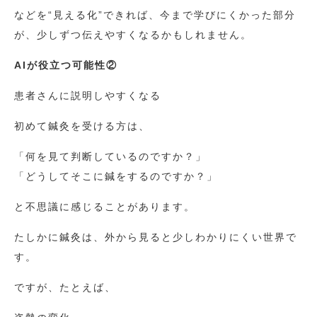
などを“見える化”できれば、今まで学びにくかった部分
が、少しずつ伝えやすくなるかもしれません。
AIが役立つ可能性②
患者さんに説明しやすくなる
初めて鍼灸を受ける方は、
「何を見て判断しているのですか？」
「どうしてそこに鍼をするのですか？」
と不思議に感じることがあります。
たしかに鍼灸は、外から見ると少しわかりにくい世界で
す。
ですが、たとえば、