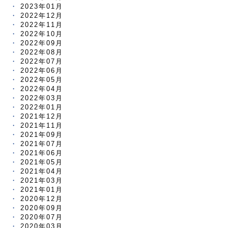
2023年01月
2022年12月
2022年11月
2022年10月
2022年09月
2022年08月
2022年07月
2022年06月
2022年05月
2022年04月
2022年03月
2022年01月
2021年12月
2021年11月
2021年09月
2021年07月
2021年06月
2021年05月
2021年04月
2021年03月
2021年01月
2020年12月
2020年09月
2020年07月
2020年03月