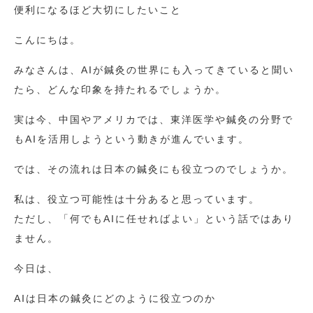
便利になるほど大切にしたいこと
こんにちは。
みなさんは、AIが鍼灸の世界にも入ってきていると聞い
たら、どんな印象を持たれるでしょうか。
実は今、中国やアメリカでは、東洋医学や鍼灸の分野で
もAIを活用しようという動きが進んでいます。
では、その流れは日本の鍼灸にも役立つのでしょうか。
私は、役立つ可能性は十分あると思っています。
ただし、「何でもAIに任せればよい」という話ではあり
ません。
今日は、
AIは日本の鍼灸にどのように役立つのか