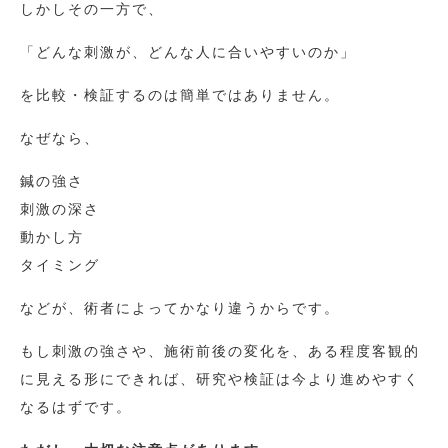
しかしその一方で、
「どんな刺激が、どんな人に合いやすいのか」
を比較・検証するのは簡単ではありません。
なぜなら、
鍼の強さ
刺激の深さ
動かし方
タイミング
などが、術者によってかなり違うからです。
もし刺激の強さや、施術前後の変化を、ある程度客観的
に見える形にできれば、研究や検証は今より進めやすく
なるはずです。