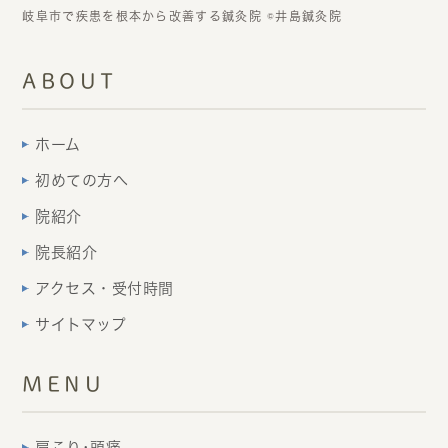
岐阜市で疾患を根本から改善する鍼灸院 ©井島鍼灸院
ABOUT
ホーム
初めての方へ
院紹介
院長紹介
アクセス・受付時間
サイトマップ
MENU
肩こり･頭痛