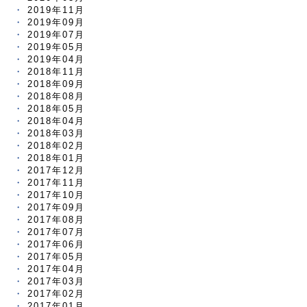
2019年11月
2019年09月
2019年07月
2019年05月
2019年04月
2018年11月
2018年09月
2018年08月
2018年05月
2018年04月
2018年03月
2018年02月
2018年01月
2017年12月
2017年11月
2017年10月
2017年09月
2017年08月
2017年07月
2017年06月
2017年05月
2017年04月
2017年03月
2017年02月
2017年01月