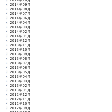
2014年10月
2014年09月
2014年08月
2014年07月
2014年06月
2014年04月
2014年03月
2014年02月
2014年01月
2013年12月
2013年11月
2013年10月
2013年09月
2013年08月
2013年07月
2013年06月
2013年05月
2013年04月
2013年03月
2013年02月
2013年01月
2012年12月
2012年11月
2012年10月
2012年09月