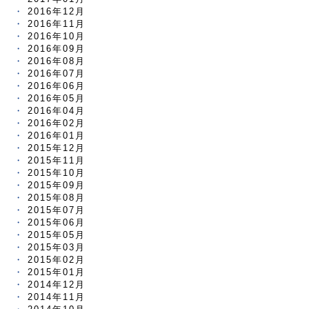
2016年12月
2016年11月
2016年10月
2016年09月
2016年08月
2016年07月
2016年06月
2016年05月
2016年04月
2016年02月
2016年01月
2015年12月
2015年11月
2015年10月
2015年09月
2015年08月
2015年07月
2015年06月
2015年05月
2015年03月
2015年02月
2015年01月
2014年12月
2014年11月