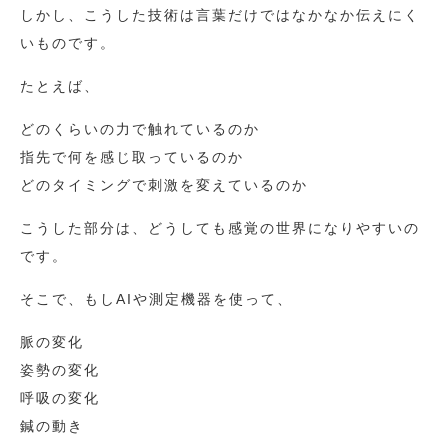
しかし、こうした技術は言葉だけではなかなか伝えにく
いものです。
たとえば、
どのくらいの力で触れているのか
指先で何を感じ取っているのか
どのタイミングで刺激を変えているのか
こうした部分は、どうしても感覚の世界になりやすいの
です。
そこで、もしAIや測定機器を使って、
脈の変化
姿勢の変化
呼吸の変化
鍼の動き