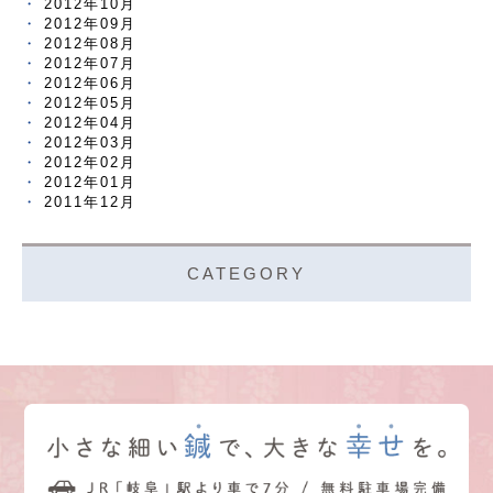
2012年10月
2012年09月
2012年08月
2012年07月
2012年06月
2012年05月
2012年04月
2012年03月
2012年02月
2012年01月
2011年12月
CATEGORY