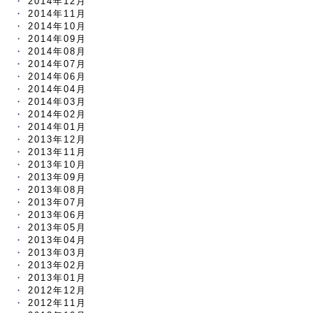
2014年12月
2014年11月
2014年10月
2014年09月
2014年08月
2014年07月
2014年06月
2014年04月
2014年03月
2014年02月
2014年01月
2013年12月
2013年11月
2013年10月
2013年09月
2013年08月
2013年07月
2013年06月
2013年05月
2013年04月
2013年03月
2013年02月
2013年01月
2012年12月
2012年11月