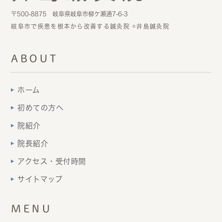
〒500-8875 岐阜県岐阜市柳ケ瀬通7-6-3
岐阜市で疾患を根本から改善する鍼灸院 ©井島鍼灸院
ABOUT
ホーム
初めての方へ
院紹介
院長紹介
アクセス・受付時間
サイトマップ
MENU