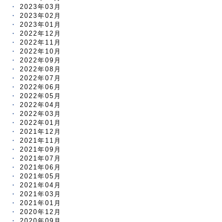
2023年03月
2023年02月
2023年01月
2022年12月
2022年11月
2022年10月
2022年09月
2022年08月
2022年07月
2022年06月
2022年05月
2022年04月
2022年03月
2022年01月
2021年12月
2021年11月
2021年09月
2021年07月
2021年06月
2021年05月
2021年04月
2021年03月
2021年01月
2020年12月
2020年09月