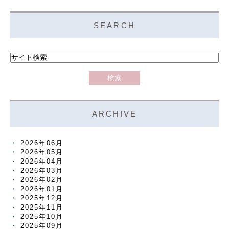
SEARCH
ARCHIVE
2026年06月
2026年05月
2026年04月
2026年03月
2026年02月
2026年01月
2025年12月
2025年11月
2025年10月
2025年09月