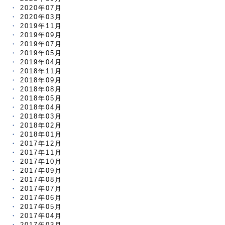
2020年07月
2020年03月
2019年11月
2019年09月
2019年07月
2019年05月
2019年04月
2018年11月
2018年09月
2018年08月
2018年05月
2018年04月
2018年03月
2018年02月
2018年01月
2017年12月
2017年11月
2017年10月
2017年09月
2017年08月
2017年07月
2017年06月
2017年05月
2017年04月
2017年03月