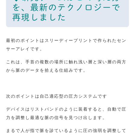
を、最新のテクノロジーで
再現しました
最初のポイントはスリーディープリントで作られたセン
サーアレイです。
これは、手首の複数の場所に触れ浅い層と深い層の両方
から脈のデータを拾える仕組みです。
次のポイントは自己適応型の圧力システムです
デバイスはリストバンドのように装着すると、自動で圧
力を調整し最適な脈の信号を見つけ出します。
まるで人が指で脈を診ているように圧の強弱を調整して