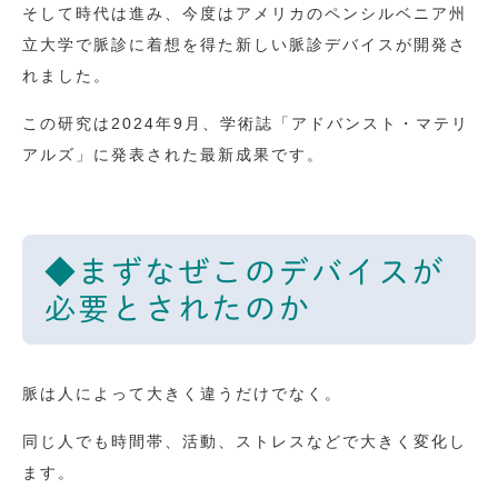
そして時代は進み、今度はアメリカのペンシルベニア州
立大学で脈診に着想を得た新しい脈診デバイスが開発さ
れました。
この研究は2024年9月、学術誌「アドバンスト・マテリ
アルズ」に発表された最新成果です。
◆まずなぜこのデバイスが
必要とされたのか
脈は人によって大きく違うだけでなく。
同じ人でも時間帯、活動、ストレスなどで大きく変化し
ます。