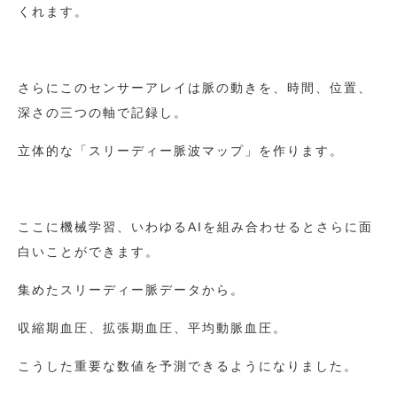
くれます。
さらにこのセンサーアレイは脈の動きを、時間、位置、
深さの三つの軸で記録し。
立体的な「スリーディー脈波マップ」を作ります。
ここに機械学習、いわゆるAIを組み合わせるとさらに面
白いことができます。
集めたスリーディー脈データから。
収縮期血圧、拡張期血圧、平均動脈血圧。
こうした重要な数値を予測できるようになりました。