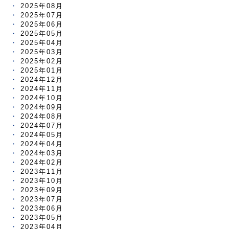
2025年08月
2025年07月
2025年06月
2025年05月
2025年04月
2025年03月
2025年02月
2025年01月
2024年12月
2024年11月
2024年10月
2024年09月
2024年08月
2024年07月
2024年05月
2024年04月
2024年03月
2024年02月
2023年11月
2023年10月
2023年09月
2023年07月
2023年06月
2023年05月
2023年04月