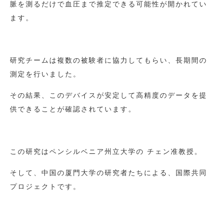
脈を測るだけで血圧まで推定できる可能性が開かれてい
ます。
研究チームは複数の被験者に協力してもらい、長期間の
測定を行いました。
その結果、このデバイスが安定して高精度のデータを提
供できることが確認されています。
この研究はペンシルベニア州立大学の チェン准教授。
そして、中国の厦門大学の研究者たちによる、国際共同
プロジェクトです。