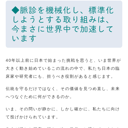
◆脈診を機械化し、標準化
しようとする取り組みは、
今まさに世界中で加速して
います
40年以上前に日本で始まった挑戦を思うと、いま世界が
大きく動き始めているこの流れの中で、私たち日本の臨
床家や研究者にも、担うべき役割があると感じます。
伝統を守るだけではなく、その価値を見つめ直し、未来
へつなぐために何ができるのか。
いま、その問いが静かに、しかし確かに、私たちに向け
て投げかけられています。