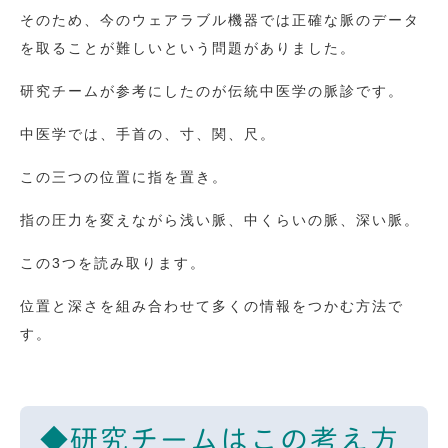
そのため、今のウェアラブル機器では正確な脈のデータ
を取ることが難しいという問題がありました。
研究チームが参考にしたのが伝統中医学の脈診です。
中医学では、手首の、寸、関、尺。
この三つの位置に指を置き。
指の圧力を変えながら浅い脈、中くらいの脈、深い脈。
この3つを読み取ります。
位置と深さを組み合わせて多くの情報をつかむ方法で
す。
◆研究チームはこの考え方